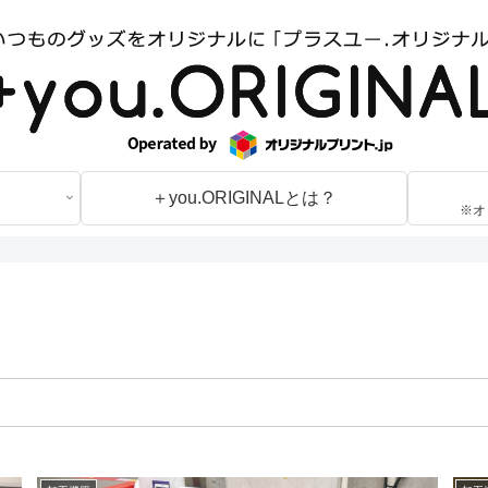
＋you.ORIGINALとは？
※オ