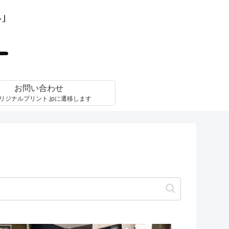
お問い合わせ
リジナルプリント.jpに遷移します