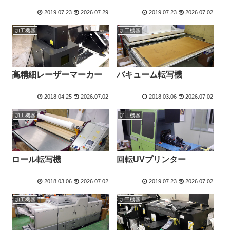
2019.07.23
2026.07.29
2019.07.23
2026.07.02
加工機器
加工機器
高精細レーザーマーカー
バキューム転写機
2018.04.25
2026.07.02
2018.03.06
2026.07.02
加工機器
加工機器
ロール転写機
回転UVプリンター
2018.03.06
2026.07.02
2019.07.23
2026.07.02
加工機器
加工機器