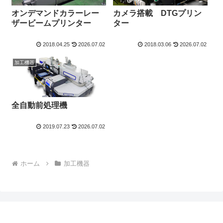
オンデマンドカラーレー
カメラ搭載 DTGプリン
ザービームプリンター
ター
2018.04.25
2026.07.02
2018.03.06
2026.07.02
加工機器
全自動前処理機
2019.07.23
2026.07.02
ホーム
加工機器