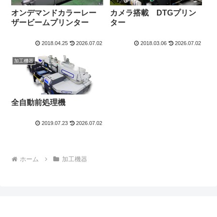
オンデマンドカラーレー
カメラ搭載 DTGプリン
ザービームプリンター
ター
2018.04.25
2026.07.02
2018.03.06
2026.07.02
加工機器
全自動前処理機
2019.07.23
2026.07.02
ホーム
加工機器