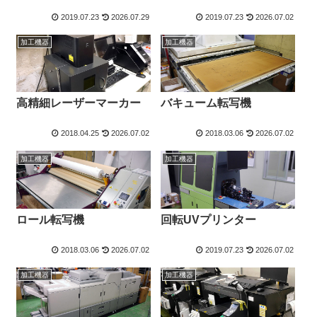
2019.07.23
2026.07.29
2019.07.23
2026.07.02
加工機器
加工機器
高精細レーザーマーカー
バキューム転写機
2018.04.25
2026.07.02
2018.03.06
2026.07.02
加工機器
加工機器
ロール転写機
回転UVプリンター
2018.03.06
2026.07.02
2019.07.23
2026.07.02
加工機器
加工機器