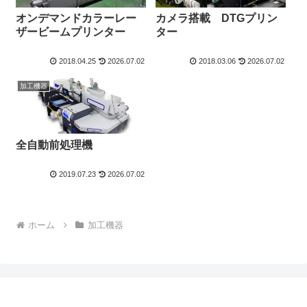
オンデマンドカラーレー
カメラ搭載 DTGプリン
ザービームプリンター
ター
2018.04.25
2026.07.02
2018.03.06
2026.07.02
加工機器
全自動前処理機
2019.07.23
2026.07.02
ホーム
加工機器