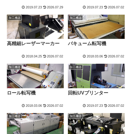
2019.07.23
2026.07.29
2019.07.23
2026.07.02
加工機器
加工機器
高精細レーザーマーカー
バキューム転写機
2018.04.25
2026.07.02
2018.03.06
2026.07.02
加工機器
加工機器
ロール転写機
回転UVプリンター
2018.03.06
2026.07.02
2019.07.23
2026.07.02
加工機器
加工機器