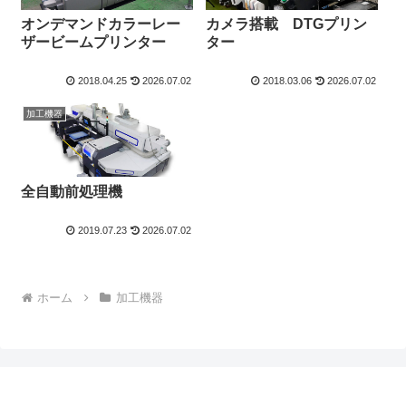
オンデマンドカラーレー
カメラ搭載 DTGプリン
ザービームプリンター
ター
2018.04.25
2026.07.02
2018.03.06
2026.07.02
加工機器
全自動前処理機
2019.07.23
2026.07.02
ホーム
加工機器